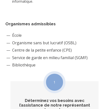
informatique.
Organismes admissibles
École
Organisme sans but lucratif (OSBL)
Centre de la petite enfance (CPE)
Service de garde en milieu familial (SGMF)
Bibliothèque
1
Déterminez vos besoins avec
l’assistance de notre représentant