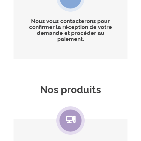
Nous vous contacterons pour
confirmer la réception de votre
demande et procéder au
paiement.
Nos produits