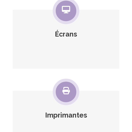
Écrans
Imprimantes