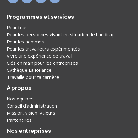
Programmes et services
Pour tous
Pour les personnes vivant en situation de handicap
Pour les hommes
Pour les travailleurs expérimentés
Vivre une expérience de travail
Clés en main pour les entreprises
CVthèque La Relance
Travaille pour ta carrière
À propos
Nos équipes
Conseil d’administration
Mission, vision, valeurs
Partenaires
Nos entreprises