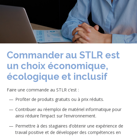
Commander au STLR est
un choix économique,
écologique et inclusif
Faire une commande au STLR c’est :
Profiter de produits gratuits ou à prix réduits.
Contribuer au réemploi de matériel informatique pour
ainsi réduire l’impact sur l’environnement.
Permettre à des stagiaires d’obtenir une expérience de
travail positive et de développer des compétences en