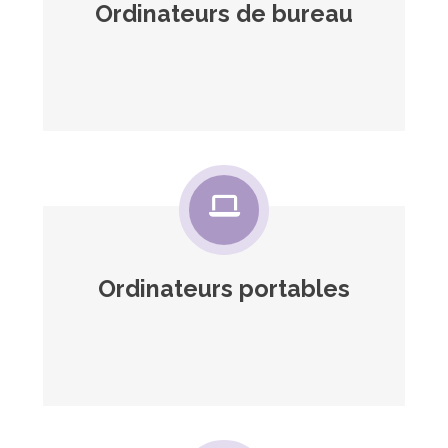
Ordinateurs de bureau
Ordinateurs portables