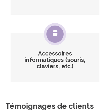
Accessoires
informatiques (souris,
claviers, etc.)
Témoignages de clients