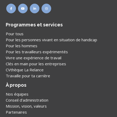
Programmes et services
Pour tous
Pour les personnes vivant en situation de handicap
Pour les hommes
Pour les travailleurs expérimentés
Vivre une expérience de travail
Clés en main pour les entreprises
CVthèque La Relance
Travaille pour ta carrière
À propos
Nos équipes
Conseil d’administration
Mission, vision, valeurs
Partenaires