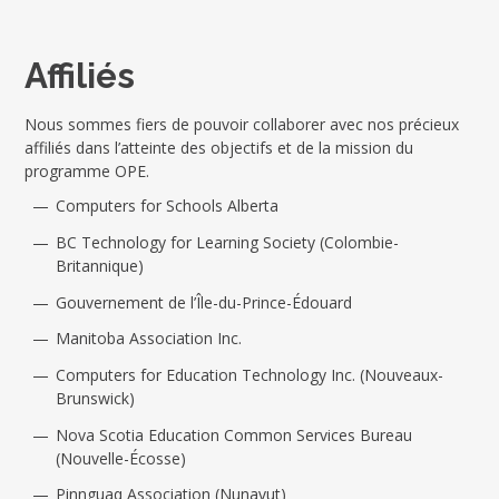
Affiliés
Nous sommes fiers de pouvoir collaborer avec nos précieux
affiliés dans l’atteinte des objectifs et de la mission du
programme OPE.
Computers for Schools Alberta
BC Technology for Learning Society (Colombie-
Britannique)
Gouvernement de l’Île-du-Prince-Édouard
Manitoba Association Inc.
Computers for Education Technology Inc. (Nouveaux-
Brunswick)
Nova Scotia Education Common Services Bureau
(Nouvelle-Écosse)
Pinnguaq Association (Nunavut)