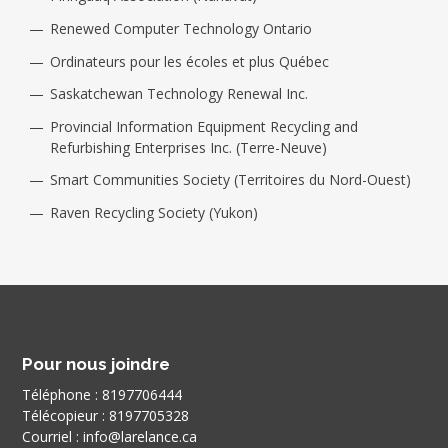
Renewed Computer Technology Ontario
Ordinateurs pour les écoles et plus Québec
Saskatchewan Technology Renewal Inc.
Provincial Information Equipment Recycling and
Refurbishing Enterprises Inc. (Terre-Neuve)
Smart Communities Society (Territoires du Nord-Ouest)
Raven Recycling Society (Yukon)
Pour nous joindre
Téléphone :
8197706444
Télécopieur :
8197705328
Courriel :
info@larelance.ca