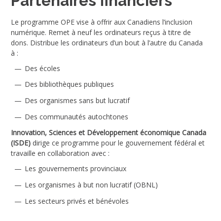
Partenaires financiers
Le programme OPE vise à offrir aux Canadiens l’inclusion
numérique. Remet à neuf les ordinateurs reçus à titre de
dons. Distribue les ordinateurs d’un bout à l’autre du Canada
à :
Des écoles
Des bibliothèques publiques
Des organismes sans but lucratif
Des communautés autochtones
Innovation, Sciences et Développement économique Canada
(ISDE)
dirige ce programme pour le gouvernement fédéral et
travaille en collaboration avec :
Les gouvernements provinciaux
Les organismes à but non lucratif (OBNL)
Les secteurs privés et bénévoles