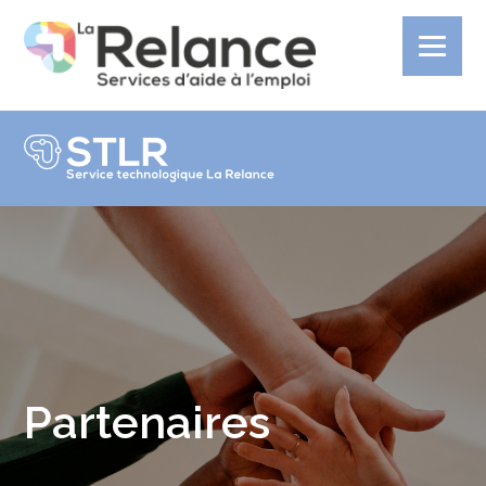
Partenaires