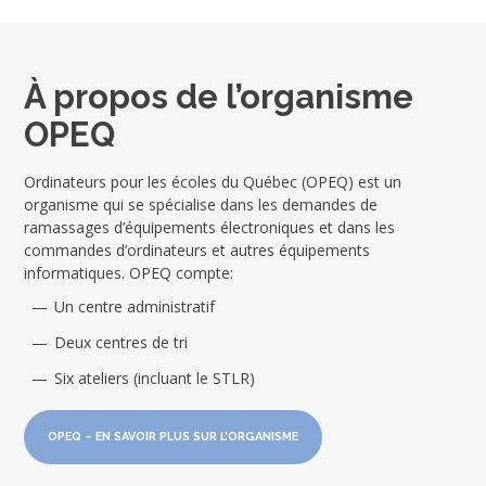
À propos de l’organisme
OPEQ
Ordinateurs pour les écoles du Québec (OPEQ) est un
organisme qui se spécialise dans les demandes de
ramassages d’équipements électroniques et dans les
commandes d’ordinateurs et autres équipements
informatiques. OPEQ compte:
Un centre administratif
Deux centres de tri
Six ateliers (incluant le STLR)
OPEQ – EN SAVOIR PLUS SUR L’ORGANISME