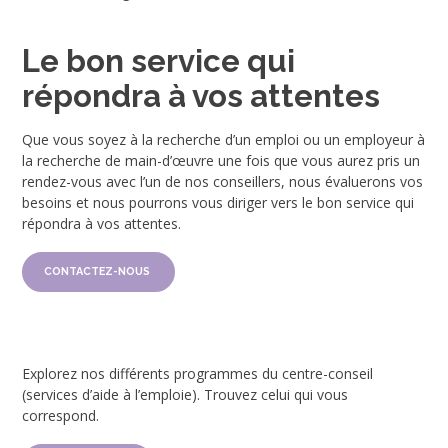
Le bon service qui
répondra à vos attentes
Que vous soyez à la recherche d’un emploi ou un employeur à
la recherche de main-d’œuvre une fois que vous aurez pris un
rendez-vous avec l’un de nos conseillers, nous évaluerons vos
besoins et nous pourrons vous diriger vers le bon service qui
répondra à vos attentes.
CONTACTEZ-NOUS
Explorez nos différents programmes du centre-conseil
(services d’aide à l’emploie). Trouvez celui qui vous
correspond.