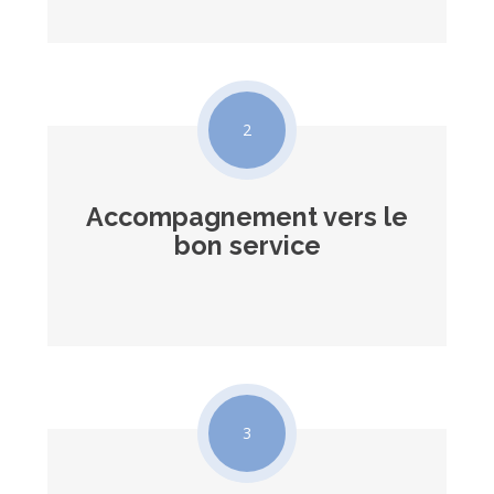
2
Accompagnement vers le
bon service
3