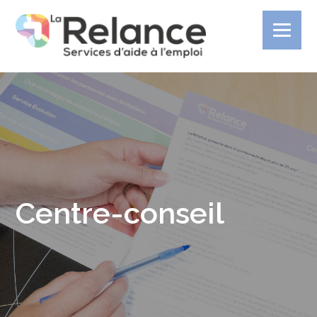
Centre-conseil