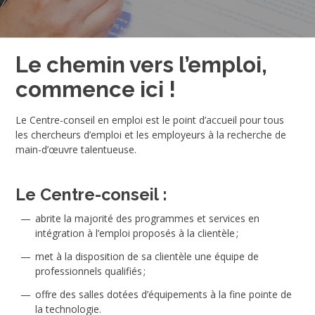
Le chemin vers l’emploi,
commence ici !
Le Centre-conseil en emploi est le point d’accueil pour tous
les chercheurs d’emploi et les employeurs à la recherche de
main-d’œuvre talentueuse.
Le Centre-conseil :
abrite la majorité des programmes et services en
intégration à l’emploi proposés à la clientèle ;
met à la disposition de sa clientèle une équipe de
professionnels qualifiés ;
offre des salles dotées d’équipements à la fine pointe de
la technologie.