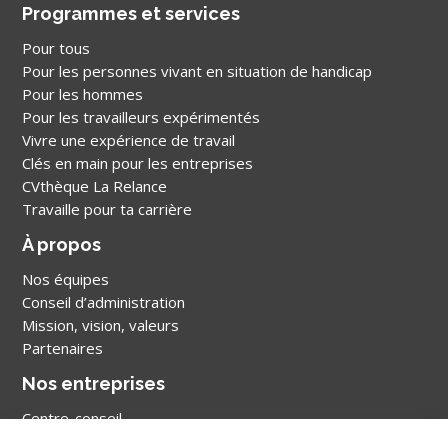
Programmes et services
Pour tous
Pour les personnes vivant en situation de handicap
Pour les hommes
Pour les travailleurs expérimentés
Vivre une expérience de travail
Clés en main pour les entreprises
CVthèque La Relance
Travaille pour ta carrière
À propos
Nos équipes
Conseil d’administration
Mission, vision, valeurs
Partenaires
Nos entreprises
Centre-conseil
Hebdo Ménage