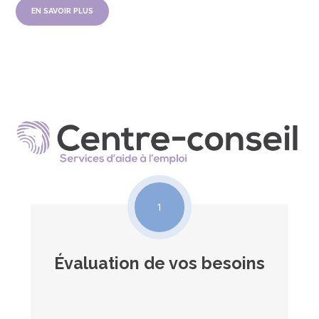
EN SAVOIR PLUS
1
Évaluation de vos besoins